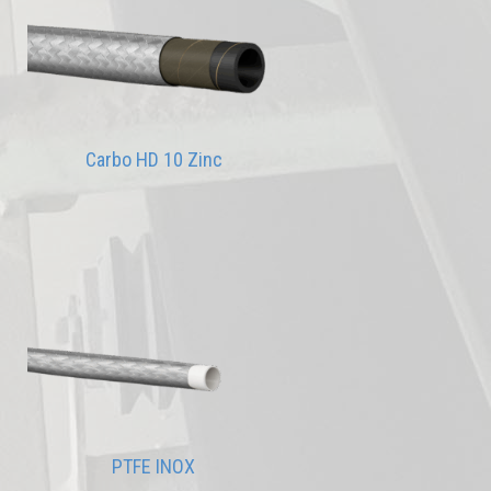
Carbo HD 10 Zinc
PTFE INOX