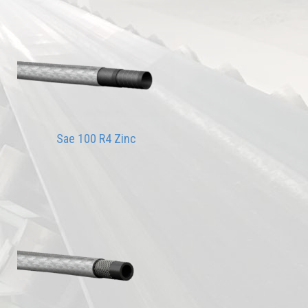
Sae 100 R4 Zinc