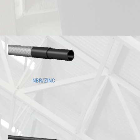
NBR/ZINC