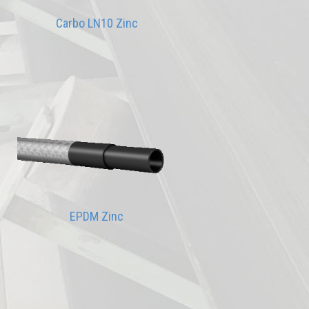
Carbo LN10 Zinc
EPDM Zinc