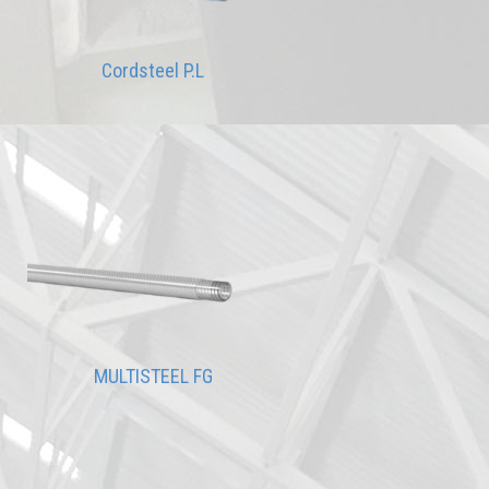
Cordsteel P.L
MULTISTEEL FG