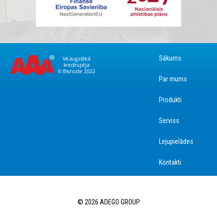
Sākums
Par mums
Produkti
Serviss
Lejupielādes
Kontakti
© 2026 ADEGO GROUP