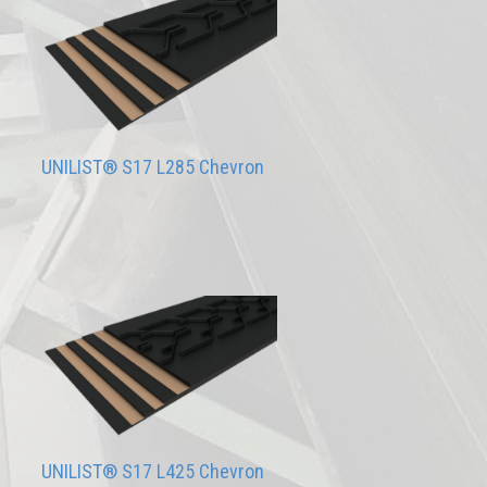
UNILIST® S17 L285 Chevron
UNILIST® S17 L425 Chevron