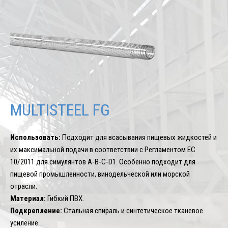
MULTISTEEL FG
Использовать:
Подходит для всасывания пищевых жидкостей и
их максимальной подачи в соответствии с Регламентом ЕС
10/2011 для симулянтов A-B-C-D1. Особенно подходит для
пищевой промышленности, винодельческой или морской
отрасли.
Материал:
Гибкий ПВХ.
Подкрепление:
Стальная спираль и синтетическое тканевое
усиление.