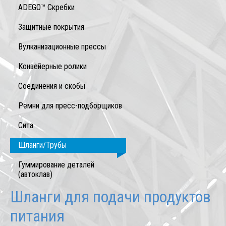
ADEGO™ Скребки
Защитные покрытия
Вулканизационные прессы
Конвейерные ролики
Соединения и скобы
Ремни для пресс-подборщиков
Сита
Шланги/Трубы
Гуммирование деталей
(автоклав)
Шланги для подачи продуктов
питания