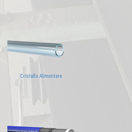
Cristallo Alimentare