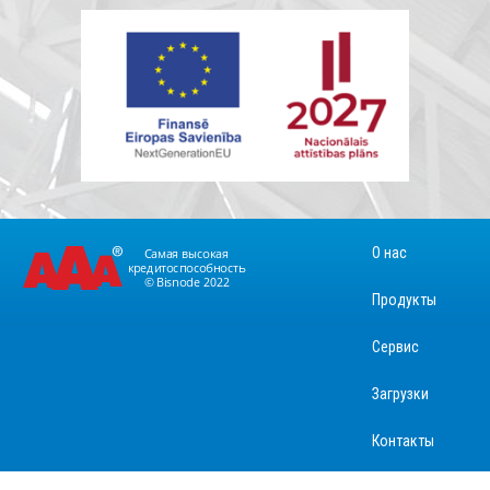
О нас
Продукты
Сервис
Загрузки
Контакты