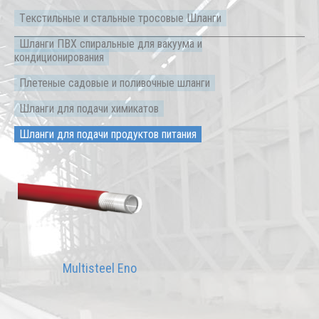
Tекстильные и стальные тросовые Шланги
Шланги ПВХ спиральные для вакуума и
кондиционирования
Плетеные садовые и поливочные шланги
Шланги для подачи химикатов
Шланги для подачи продуктов питания
Multisteel Eno