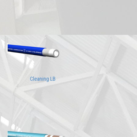
Cleaning LB