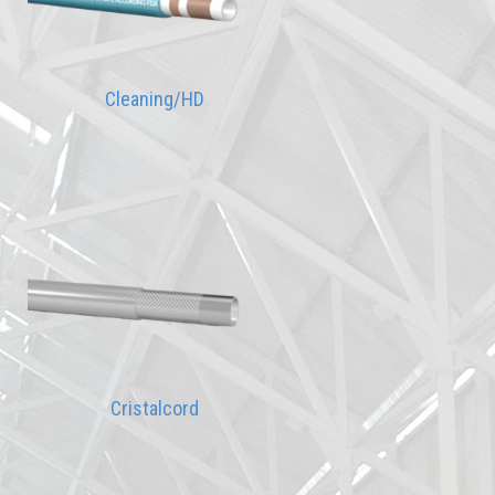
Cleaning/HD
Cristalcord