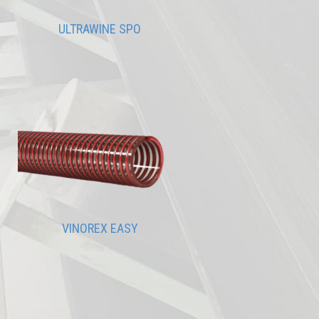
ULTRAWINE SPO
VINOREX EASY