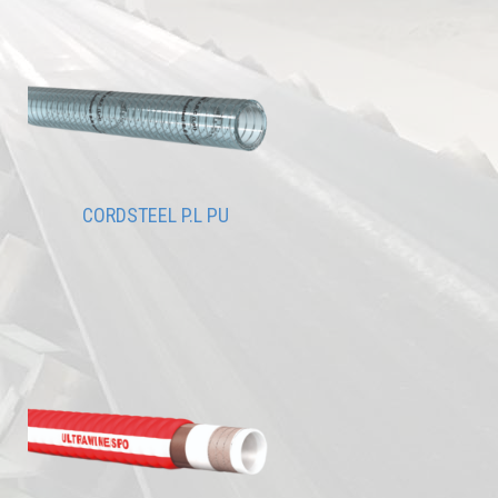
CORDSTEEL P.L PU