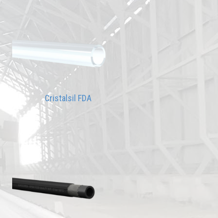
Cristalsil FDA